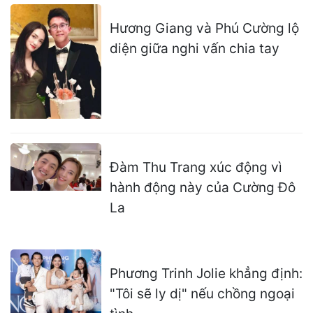
Hương Giang và Phú Cường lộ
diện giữa nghi vấn chia tay
Đàm Thu Trang xúc động vì
hành động này của Cường Đô
La
Phương Trinh Jolie khẳng định:
"Tôi sẽ ly dị" nếu chồng ngoại