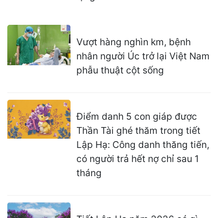
Vượt hàng nghìn km, bệnh
nhân người Úc trở lại Việt Nam
phẫu thuật cột sống
Điểm danh 5 con giáp được
Thần Tài ghé thăm trong tiết
Lập Hạ: Công danh thăng tiến,
có người trả hết nợ chỉ sau 1
tháng