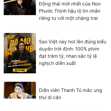
Động thái mới nhất của Noo
Phước Thịnh hậu lộ tin nhắn
riêng tư với một chàng trai
Sao Việt này hot lên đúng kiểu
duyên trời định: 100% phim
đạt trăm tỷ, nhan sắc tỷ lệ
nghịch diễn xuất
Diễn viên Thanh Tú mắc ung
thư di căn