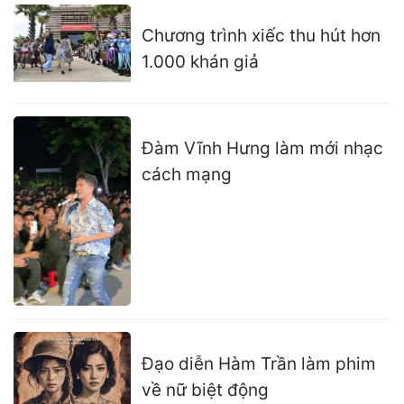
Chương trình xiếc thu hút hơn
1.000 khán giả
Đàm Vĩnh Hưng làm mới nhạc
cách mạng
Đạo diễn Hàm Trần làm phim
về nữ biệt động