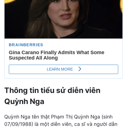
Thông tin tiểu sử diễn viên
Quỳnh Nga
Quỳnh Nga tên thật Phạm Thị Quỳnh Nga (sinh
07/09/1988) là một diễn viên, ca sĩ và người dẫn