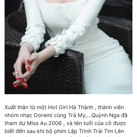
Xuất thân từ một Hot Girl Hà Thành , thành viên
nhóm nhạc Doremi cùng Trà My,...Quỳnh Nga đã
tham dự Miss Au 2006 , và tên tuổi của cô được
biết đến sau khi bộ phim Lập Trình Trái Tim Lên