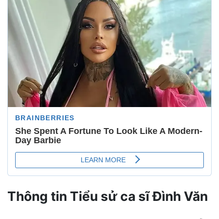
Thông tin Tiểu sử ca sĩ Đình Văn