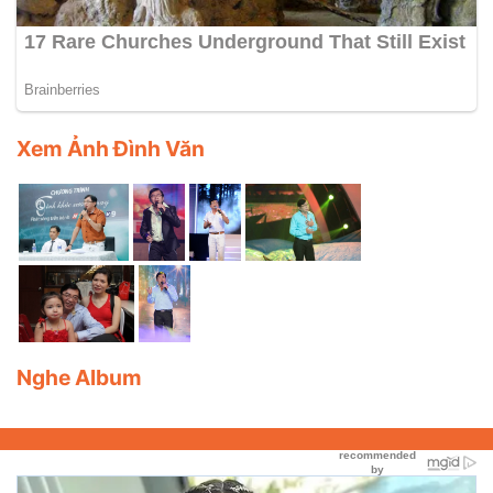
Xem Ảnh Đình Văn
Nghe Album