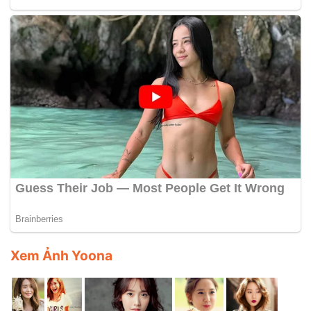
Xem Ảnh Yoona