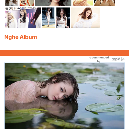
Nghe Album