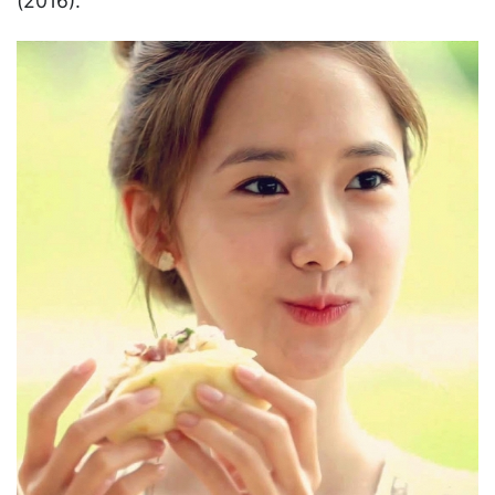
(2016).