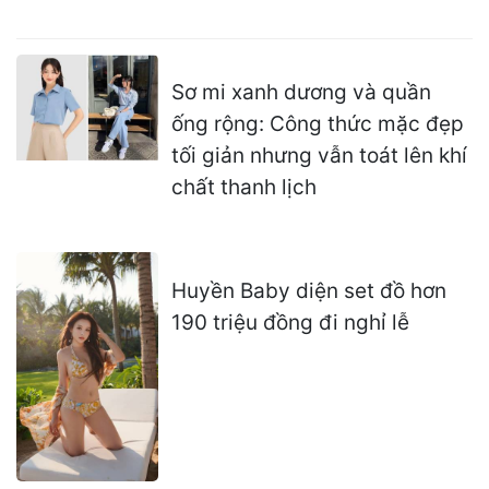
Sơ mi xanh dương và quần
ống rộng: Công thức mặc đẹp
tối giản nhưng vẫn toát lên khí
chất thanh lịch
Huyền Baby diện set đồ hơn
190 triệu đồng đi nghỉ lễ