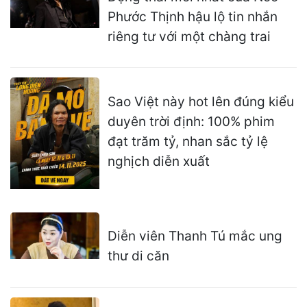
Phước Thịnh hậu lộ tin nhắn
riêng tư với một chàng trai
Sao Việt này hot lên đúng kiểu
duyên trời định: 100% phim
đạt trăm tỷ, nhan sắc tỷ lệ
nghịch diễn xuất
Diễn viên Thanh Tú mắc ung
thư di căn