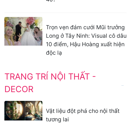
Trọn vẹn đám cưới Mũi trưởng
Long ở Tây Ninh: Visual cô dâu
10 điểm, Hậu Hoàng xuất hiện
độc lạ
TRANG TRÍ NỘI THẤT -
DECOR
Vật liệu đột phá cho nội thất
tương lai