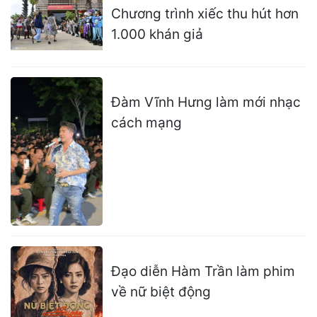
Chương trình xiếc thu hút hơn
1.000 khán giả
Đàm Vĩnh Hưng làm mới nhạc
cách mạng
Đạo diễn Hàm Trần làm phim
về nữ biệt động