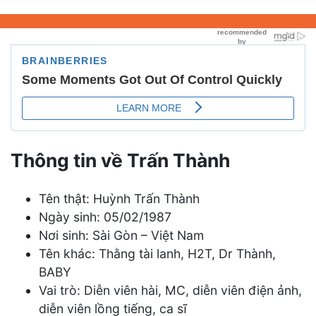
Thông tin về Trấn Thành
Tên thật: Huỳnh Trấn Thành
Ngày sinh: 05/02/1987
Nơi sinh: Sài Gòn – Việt Nam
Tên khác: Thằng tài lanh, H2T, Dr Thành,
BABY
Vai trò: Diễn viên hài, MC, diễn viên điện ảnh,
diễn viên lồng tiếng, ca sĩ