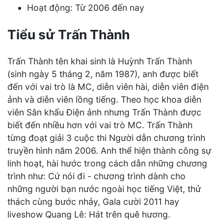
Hoạt động: Từ 2006 đến nay
Tiểu sử Trấn Thành
Trấn Thành tên khai sinh là Huỳnh Trấn Thành
(sinh ngày 5 tháng 2, năm 1987), anh được biết
đến với vai trò là MC, diễn viên hài, diễn viên điện
ảnh và diễn viên lồng tiếng. Theo học khoa diễn
viên Sân khấu Điện ảnh nhưng Trấn Thành được
biết đến nhiều hơn với vai trò MC. Trấn Thành
từng đoạt giải 3 cuộc thi Người dẫn chương trình
truyền hình năm 2006. Anh thể hiện thành công sự
linh hoạt, hài hước trong cách dẫn những chương
trình như: Cứ nói đi - chương trình dành cho
những người bạn nước ngoài học tiếng Việt, thử
thách cùng bước nhảy, Gala cười 2011 hay
liveshow Quang Lê: Hát trên quê hương.