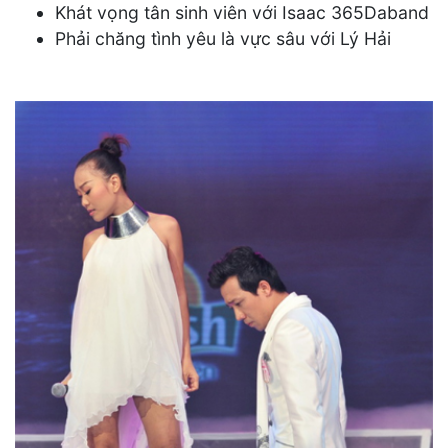
Khát vọng tân sinh viên với Isaac 365Daband
Phải chăng tình yêu là vực sâu với Lý Hải