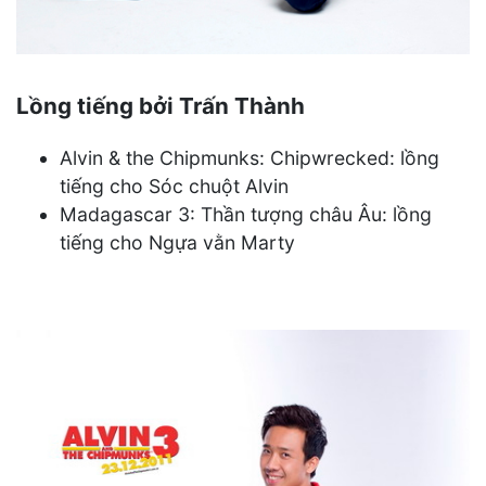
Lồng tiếng bởi Trấn Thành
Alvin & the Chipmunks: Chipwrecked: lồng
tiếng cho Sóc chuột Alvin
Madagascar 3: Thần tượng châu Âu: lồng
tiếng cho Ngựa vằn Marty