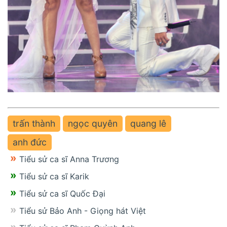
trấn thành
ngọc quyên
quang lê
anh đức
Tiểu sử ca sĩ Anna Trương
Tiểu sử ca sĩ Karik
Tiểu sử ca sĩ Quốc Đại
Tiểu sử Bảo Anh - Giọng hát Việt