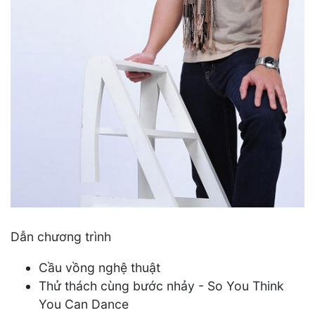
Dẫn chương trình
Cầu vồng nghệ thuật
Thử thách cùng bước nhảy - So You Think
You Can Dance