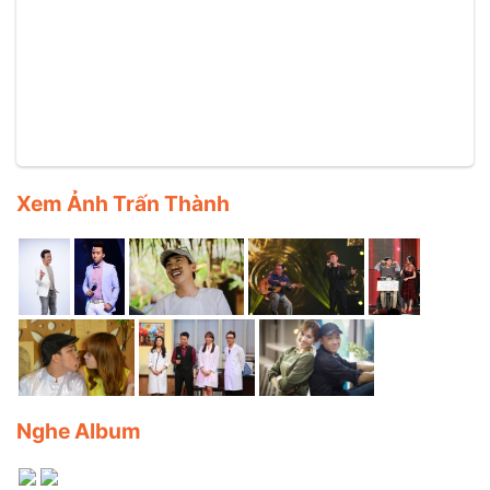
Xem Ảnh Trấn Thành
Nghe Album