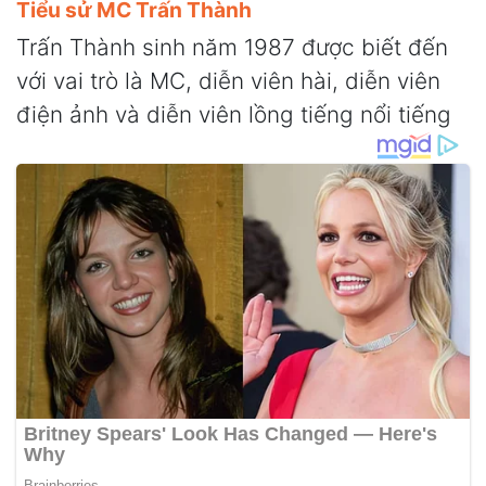
Tiểu sử MC Trấn Thành
Trấn Thành sinh năm 1987 được biết đến
với vai trò là MC, diễn viên hài, diễn viên
điện ảnh và diễn viên lồng tiếng nổi tiếng