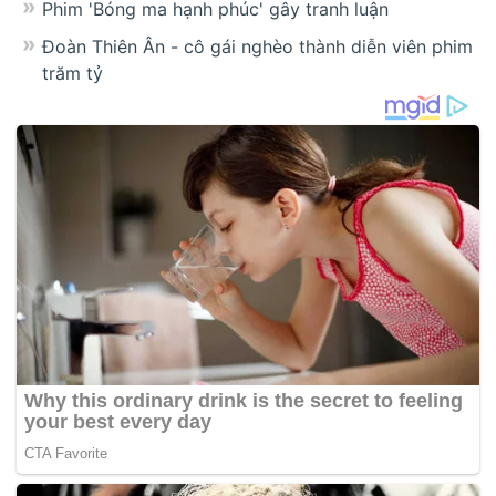
Phim 'Bóng ma hạnh phúc' gây tranh luận
Đoàn Thiên Ân - cô gái nghèo thành diễn viên phim
trăm tỷ