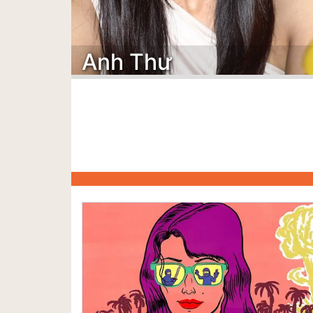
Anh Thư