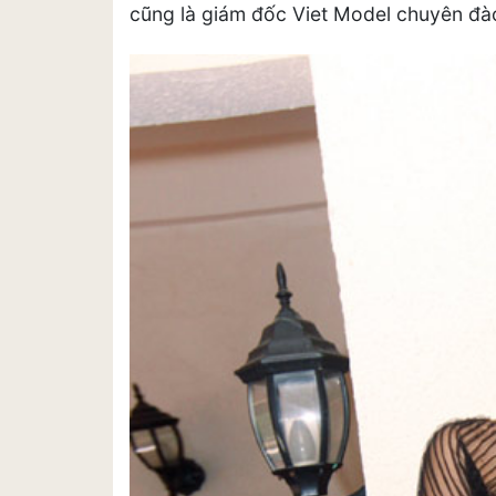
cũng là giám đốc Viet Model chuyên đào