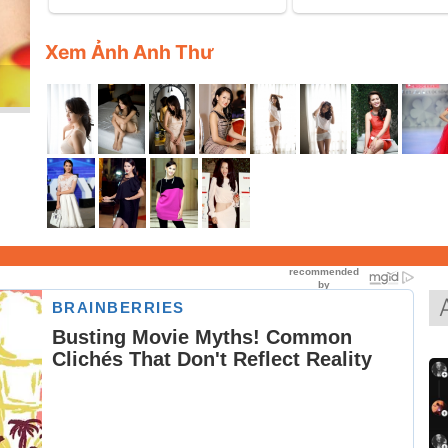
Xem Ảnh Anh Thư