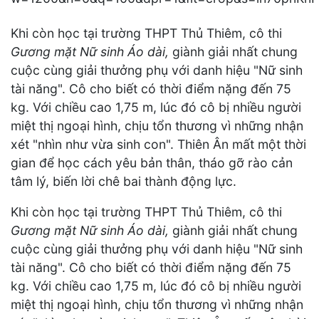
Khi còn học tại trường THPT Thủ Thiêm, cô thi
Gương mặt Nữ sinh Áo dài,
giành giải nhất chung
cuộc cùng giải thưởng phụ với danh hiệu "Nữ sinh
tài năng". Cô cho biết có thời điểm nặng đến 75
kg. Với chiều cao 1,75 m, lúc đó cô bị nhiều người
miệt thị ngoại hình, chịu tổn thương vì những nhận
xét "nhìn như vừa sinh con". Thiên Ân mất một thời
gian để học cách yêu bản thân, tháo gỡ rào cản
tâm lý, biến lời chê bai thành động lực.
Khi còn học tại trường THPT Thủ Thiêm, cô thi
Gương mặt Nữ sinh Áo dài,
giành giải nhất chung
cuộc cùng giải thưởng phụ với danh hiệu "Nữ sinh
tài năng". Cô cho biết có thời điểm nặng đến 75
kg. Với chiều cao 1,75 m, lúc đó cô bị nhiều người
miệt thị ngoại hình, chịu tổn thương vì những nhận