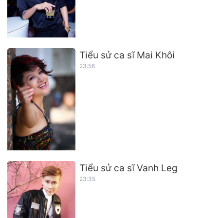
Tiểu sử ca sĩ Mai Khôi
23:56
Tiểu sử ca sĩ Vanh Leg
23:35