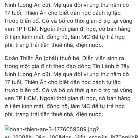
Ninh (Long An cũ). Mẹ qua đời vì ung thư năm cô
17 tuổi, Thiên Ân cho biết dần học cách tự lập
trước biến cố. Cô và bố có thời gian ở trọ tại vùng
ven TP HCM. Ngoài thời gian đi học, cô bán hàng
ở tiệm kính mát, đồng hồ, làm MC để tự trả học
phí, trang trải tiền thuê nhà, điện nước.
Đoàn Thiên Ân (phải) thuở bé. Diễn viên sinh ra
trong một gia đình theo đạo dòng Tin Lành ở Tây
Ninh (Long An cũ). Mẹ qua đời vì ung thư năm cô
17 tuổi, Thiên Ân cho biết dần học cách tự lập
trước biến cố. Cô và bố có thời gian ở trọ tại vùng
ven TP HCM. Ngoài thời gian đi học, cô bán hàng
ở tiệm kính mát, đồng hồ, làm MC để tự trả học
phí, trang trải tiền thuê nhà, điện nước.