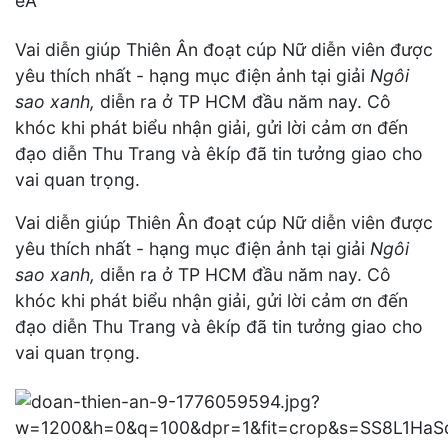
Vai diễn giúp Thiên Ân đoạt cúp Nữ diễn viên được
yêu thích nhất - hạng mục điện ảnh tại giải
Ngôi
sao xanh,
diễn ra ở TP HCM đầu năm nay. Cô
khóc khi phát biểu nhận giải, gửi lời cảm ơn đến
đạo diễn Thu Trang và êkíp đã tin tưởng giao cho
vai quan trọng.
Vai diễn giúp Thiên Ân đoạt cúp Nữ diễn viên được
yêu thích nhất - hạng mục điện ảnh tại giải
Ngôi
sao xanh,
diễn ra ở TP HCM đầu năm nay. Cô
khóc khi phát biểu nhận giải, gửi lời cảm ơn đến
đạo diễn Thu Trang và êkíp đã tin tưởng giao cho
vai quan trọng.