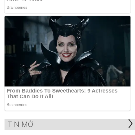
TIN MỚI