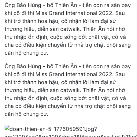
Ông Bảo Hùng - bố Thiên Ân - tiễn con ra sân bay
khi cô đi thi Miss Grand International 2022. Sau
khi trở thành hoa hậu, cô nhận lời làm đại sứ
thương hiệu, diễn sàn catwalk. Thiên Ân nói nhờ
thu nhập ổn định, cuộc sống bớt chật vật, cô và
cha có điều kiện chuyển từ nhà trọ chật chội sang
căn hộ chung cư.
Ông Bảo Hùng - bố Thiên Ân - tiễn con ra sân bay
khi cô đi thi Miss Grand International 2022. Sau
khi trở thành hoa hậu, cô nhận lời làm đại sứ
thương hiệu, diễn sàn catwalk. Thiên Ân nói nhờ
thu nhập ổn định, cuộc sống bớt chật vật, cô và
cha có điều kiện chuyển từ nhà trọ chật chội sang
căn hộ chung cư.