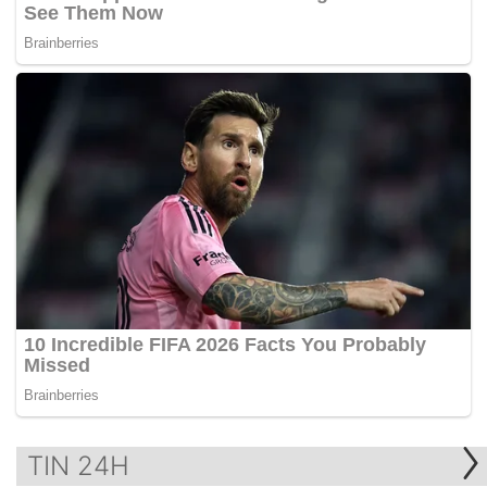
TIN 24H