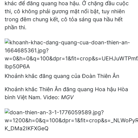
khác để đăng quang hoa hậu. Ở chặng đầu cuộc
thi, cô không phải gương mặt nổi bật, tuy nhiên
trong đêm chung kết, cô tỏa sáng qua hầu hết
phần thi.
Khoảnh khắc đăng quang của Đoàn Thiên Ân
Khoảnh khắc Thiên Ân đăng quang Hoa hậu Hòa
bình Việt Nam. Video:
MGV