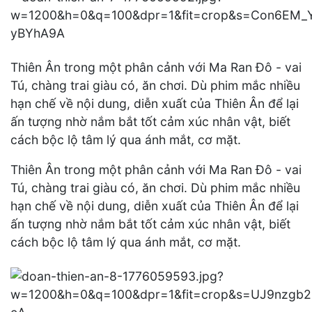
Thiên Ân trong một phân cảnh với Ma Ran Đô - vai
Tú, chàng trai giàu có, ăn chơi. Dù phim mắc nhiều
hạn chế về nội dung, diễn xuất của Thiên Ân để lại
ấn tượng nhờ nắm bắt tốt cảm xúc nhân vật, biết
cách bộc lộ tâm lý qua ánh mắt, cơ mặt.
Thiên Ân trong một phân cảnh với Ma Ran Đô - vai
Tú, chàng trai giàu có, ăn chơi. Dù phim mắc nhiều
hạn chế về nội dung, diễn xuất của Thiên Ân để lại
ấn tượng nhờ nắm bắt tốt cảm xúc nhân vật, biết
cách bộc lộ tâm lý qua ánh mắt, cơ mặt.