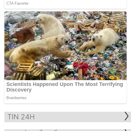
TIN 24H