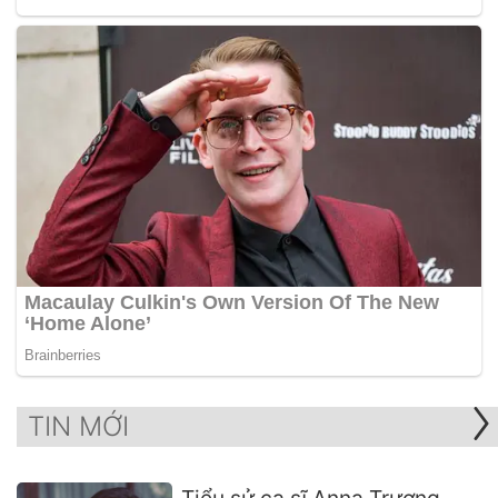
TIN MỚI