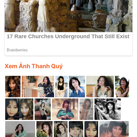
Xem Ảnh Thanh Quý