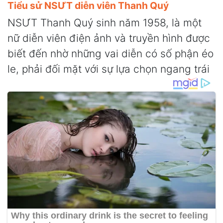
Tiểu sử NSƯT diễn viên Thanh Quý
NSƯT Thanh Quý sinh năm 1958, là một
nữ diễn viên điện ảnh và truyền hình được
biết đến nhờ những vai diễn có số phận éo
le, phải đối mặt với sự lựa chọn ngang trái