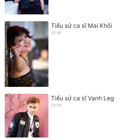
Tiểu sử ca sĩ Mai Khôi
23:56
Tiểu sử ca sĩ Vanh Leg
23:35