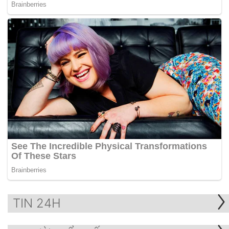
TIN 24H