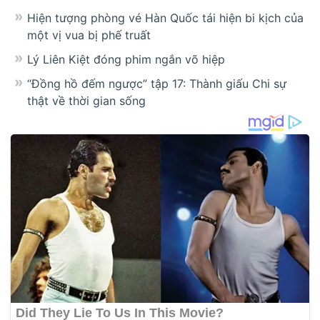
Hiện tượng phòng vé Hàn Quốc tái hiện bi kịch của
một vị vua bị phế truất
Lý Liên Kiệt đóng phim ngắn võ hiệp
“Đồng hồ đếm ngược” tập 17: Thành giấu Chi sự
thật về thời gian sống