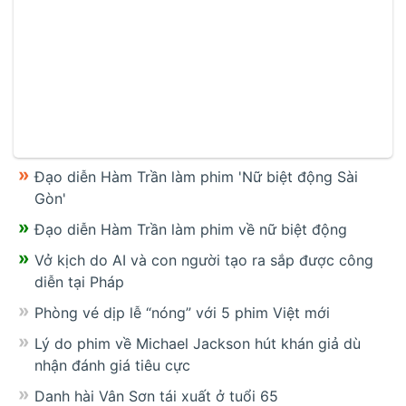
Đạo diễn Hàm Trần làm phim 'Nữ biệt động Sài
Gòn'
Đạo diễn Hàm Trần làm phim về nữ biệt động
Vở kịch do AI và con người tạo ra sắp được công
diễn tại Pháp
Phòng vé dịp lễ “nóng” với 5 phim Việt mới
Lý do phim về Michael Jackson hút khán giả dù
nhận đánh giá tiêu cực
Danh hài Vân Sơn tái xuất ở tuổi 65