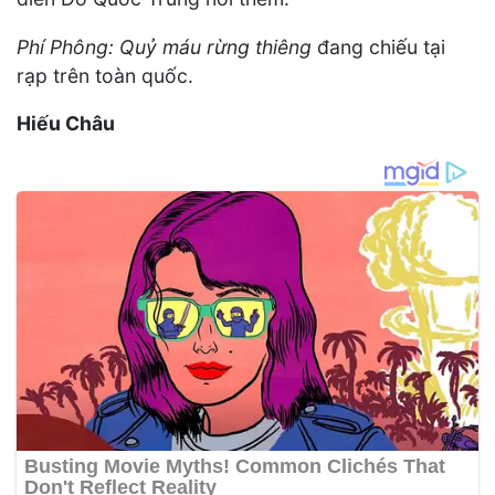
Phí Phông: Quỷ máu rừng thiêng
đang chiếu tại
rạp trên toàn quốc.
Hiếu Châu