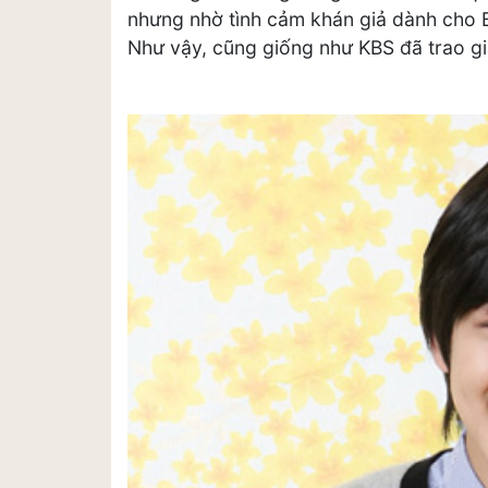
nhưng nhờ tình cảm khán giả dành cho 
Như vậy, cũng giống như KBS đã trao giải