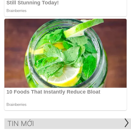
TIN MỚI