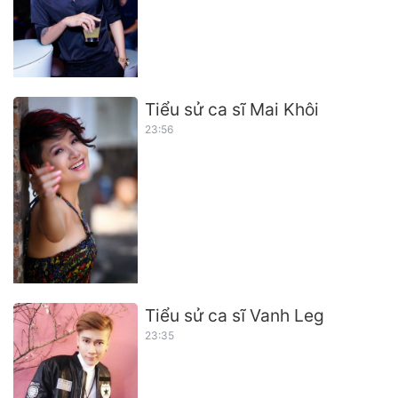
Tiểu sử ca sĩ Mai Khôi
23:56
Tiểu sử ca sĩ Vanh Leg
23:35