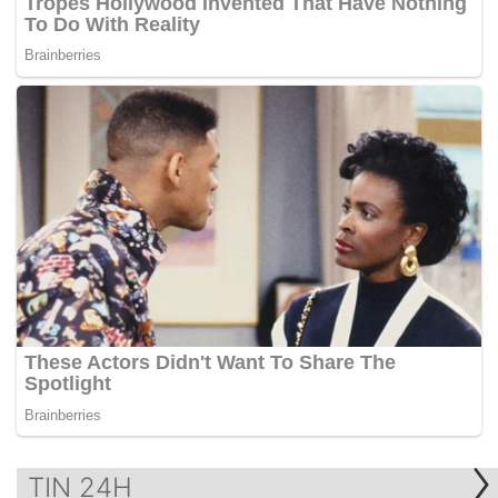
TIN 24H