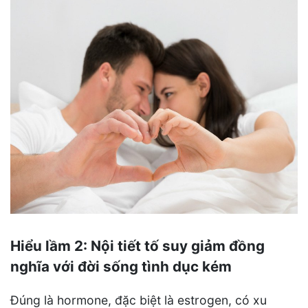
Hiểu lầm 2: Nội tiết tố suy giảm đồng
nghĩa với đời sống tình dục kém
Đúng là hormone, đặc biệt là estrogen, có xu