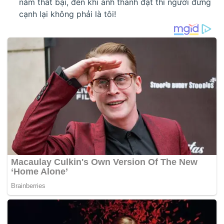
năm thất bại, đến khi anh thành đạt thì người đứng
cạnh lại không phải là tôi!