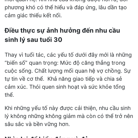
phương khó có thể hiểu và đáp ứng, lâu dần tạo
cảm giác thiếu kết nối.
Điều thực sự ảnh hưởng đến nhu cầu
sinh lý sau tuổi 30
Thay vì tuổi tác, các yếu tố dưới đây mới là những
“biến số” quan trọng: Mức độ căng thẳng trong
cuộc sống. Chất lượng mối quan hệ vợ chồng. Sự
tự tin về cơ thể. Khả năng giao tiếp và chia sẻ
cảm xúc. Thói quen sinh hoạt và sức khỏe tổng
thể.
Khi những yếu tố này được cải thiện, nhu cầu sinh
lý không những không giảm mà còn có thể trở nên
sâu sắc và bền vững hơn.