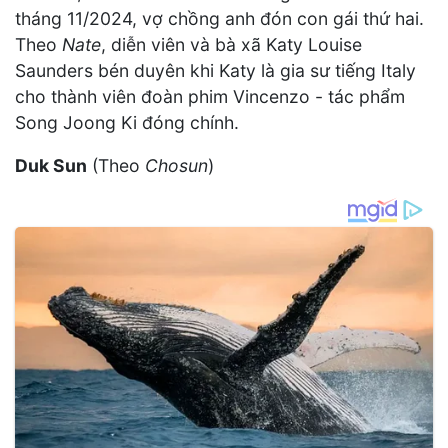
tháng 11/2024, vợ chồng anh đón con gái thứ hai.
Theo
Nate
, diễn viên và bà xã Katy Louise
Saunders bén duyên khi Katy là gia sư tiếng Italy
cho thành viên đoàn phim Vincenzo - tác phẩm
Song Joong Ki đóng chính.
Duk Sun
(Theo
Chosun
)