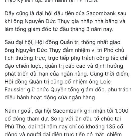
Đây cũng là đại hội đầu tiên của Sacombank sau
khi ông Nguyễn Đức Thụy gia nhập nhà băng và
làm tổng giám đốc từ đầu tháng 3 năm nay.
Sau đại hội, Hội đồng Quản trị thống nhất giao
ông Nguyễn Đức Thụy đảm nhiệm vị trí Phó chủ
tịch thường trực, trực tiếp phụ trách công tác chỉ
đạo chiến lược, quản trị cấp cao và định hướng
phát triển dài hạn của ngân hàng. Cùng thời điểm,
Hội đồng Quản trị cũng bổ nhiệm ông Loic
Faussier giữ chức Quyền tổng giám đốc, phụ trách
điều hành hoạt động của ngân hàng.
Năm ngoái, đại hội Sacombank ghi nhận tới 1.000
cổ đông tham dự. Song với lần đầu tổ chức tại
Phú Thọ, đại hội năm nay chỉ có khoảng 135 cổ
đông và người đại diện trực tiếp có mặt, chiếm