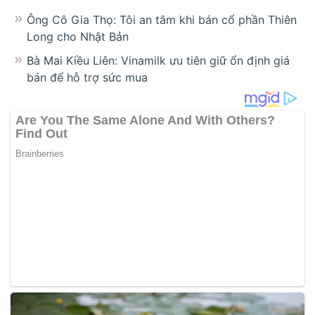
Ông Cô Gia Thọ: Tôi an tâm khi bán cổ phần Thiên
Long cho Nhật Bản
Bà Mai Kiều Liên: Vinamilk ưu tiên giữ ổn định giá
bán để hỗ trợ sức mua