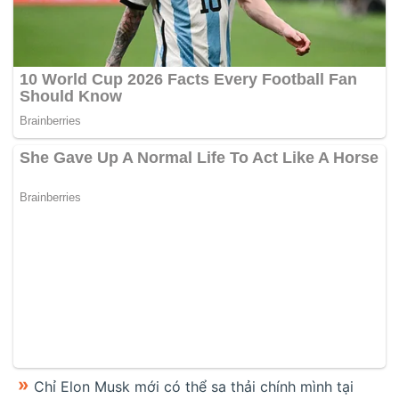
Chỉ Elon Musk mới có thể sa thải chính mình tại