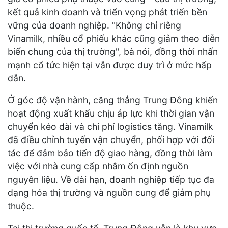
kết quả kinh doanh và triển vọng phát triển bền
vững của doanh nghiệp. "Không chỉ riêng
Vinamilk, nhiều cổ phiếu khác cũng giảm theo diễn
biến chung của thị trường", bà nói, đồng thời nhấn
mạnh cổ tức hiện tại vẫn được duy trì ở mức hấp
dẫn.
Ở góc độ vận hành, căng thẳng Trung Đông khiến
hoạt động xuất khẩu chịu áp lực khi thời gian vận
chuyển kéo dài và chi phí logistics tăng. Vinamilk
đã điều chỉnh tuyến vận chuyển, phối hợp với đối
tác để đảm bảo tiến độ giao hàng, đồng thời làm
việc với nhà cung cấp nhằm ổn định nguồn
nguyên liệu. Về dài hạn, doanh nghiệp tiếp tục đa
dạng hóa thị trường và nguồn cung để giảm phụ
thuộc.