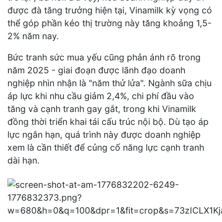
được đà tăng trưởng hiện tại, Vinamilk kỳ vọng có
thể góp phần kéo thị trường này tăng khoảng 1,5-
2% năm nay.
Bức tranh sức mua yếu cũng phản ánh rõ trong
năm 2025 - giai đoạn được lãnh đạo doanh
nghiệp nhìn nhận là "năm thử lửa". Ngành sữa chịu
áp lực khi nhu cầu giảm 2,4%, chi phí đầu vào
tăng và cạnh tranh gay gắt, trong khi Vinamilk
đồng thời triển khai tái cấu trúc nội bộ. Dù tạo áp
lực ngắn hạn, quá trình này được doanh nghiệp
xem là cần thiết để củng cố năng lực cạnh tranh
dài hạn.