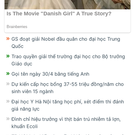
GS đoạt giải Nobel đầu quân cho đại học Trung
Quốc
Trao quyền giải thể trường đại học cho Bộ trưởng
Giáo dục
Gọi tên ngày 30/4 bằng tiếng Anh
Dự kiến cấp học bổng 37-55 triệu đồng/năm cho
sinh viên 15 ngành
Đại học Y Hà Nội tăng học phí, xét điểm thi đánh
giá năng lực
Đình chỉ hiệu trưởng vì thịt bán trú nhiễm tả lợn,
khuẩn Ecoli