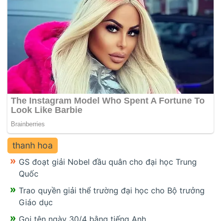
thanh hoa
GS đoạt giải Nobel đầu quân cho đại học Trung
Quốc
Trao quyền giải thể trường đại học cho Bộ trưởng
Giáo dục
Gọi tên ngày 30/4 bằng tiếng Anh