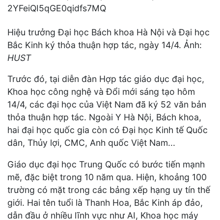
Hiệu trưởng Đại học Bách khoa Hà Nội và Đại học
Bắc Kinh ký thỏa thuận hợp tác, ngày 14/4. Ảnh:
HUST
Trước đó, tại diễn đàn Hợp tác giáo dục đại học,
Khoa học công nghệ và Đổi mới sáng tạo hôm
14/4, các đại học của Việt Nam đã ký 52 văn bản
thỏa thuận hợp tác. Ngoài Y Hà Nội, Bách khoa,
hai đại học quốc gia còn có Đại học Kinh tế Quốc
dân, Thủy lợi, CMC, Anh quốc Việt Nam...
Giáo dục đại học Trung Quốc có bước tiến mạnh
mẽ, đặc biệt trong 10 năm qua. Hiện, khoảng 100
trường có mặt trong các bảng xếp hạng uy tín thế
giới. Hai tên tuổi là Thanh Hoa, Bắc Kinh áp đảo,
dẫn đầu ở nhiều lĩnh vực như AI, Khoa học máy