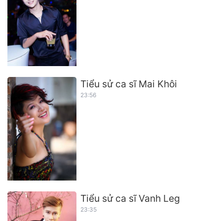
Tiểu sử ca sĩ Mai Khôi
23:56
Tiểu sử ca sĩ Vanh Leg
23:35