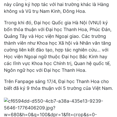
này cũng ký hợp tác với hai trường khác là Hàng
không và Vũ trụ Nam Kinh, Đông Hoa.
Trong khi đó, Đại học Quốc gia Hà Nội (VNU) ký
bốn thỏa thuận với Đại học Thanh Hoa, Phúc Đán,
Quảng Tây và Học viện Ngoại giao. Các trường
thành viên như Khoa học Xã hội và Nhân văn tăng
cường liên kết đào tạo, hợp tác nghiên cứu... với
Học viện Ngoại ngữ thuộc Đại học Bắc Kinh hay
các lĩnh vực Khoa học Chính trị, Quan hệ quốc tế,
Ngôn ngữ học với Đại học Thanh Hoa.
Trên Fanpage sáng 17/4, Đại học Thanh Hoa cho
biết đã ký 9 thỏa thuận với 5 trường của Việt Nam.