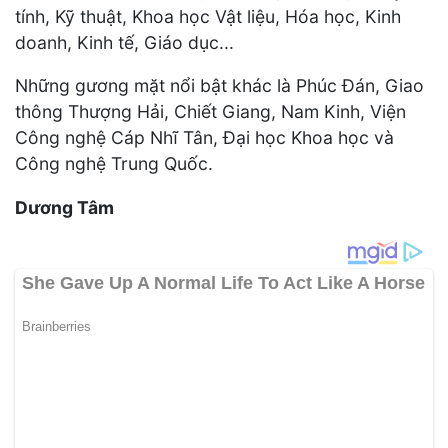
tính, Kỹ thuật, Khoa học Vật liệu, Hóa học, Kinh
doanh, Kinh tế, Giáo dục...
Những gương mặt nổi bật khác là Phúc Đán, Giao
thông Thượng Hải, Chiết Giang, Nam Kinh, Viện
Công nghệ Cáp Nhĩ Tân, Đại học Khoa học và
Công nghệ Trung Quốc.
Dương Tâm