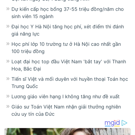
Dự kiến cấp học bổng 37-55 triệu đồng/năm cho
sinh viên 15 ngành
Đại học Y Hà Nội tăng học phí, xét điểm thi đánh
giá năng lực
Học phí lớp 10 trường tư ở Hà Nội cao nhất gần
100 triệu đồng
Loạt đại học top đầu Việt Nam 'bắt tay' với Thanh
Hoa, Bắc Đại
Tiến sĩ Việt và mối duyên với huyền thoại Toán học
Trung Quốc
Lương giáo viên hạng I không tăng như đề xuất
Giáo sư Toán Việt Nam nhận giải thưởng nghiên
cứu uy tín của Đức