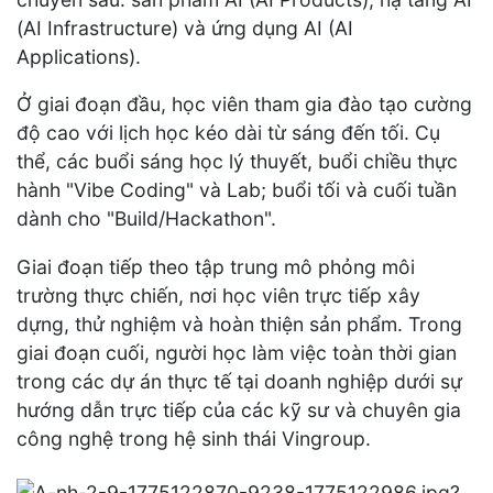
(AI Infrastructure) và ứng dụng AI (AI
Applications).
Ở giai đoạn đầu, học viên tham gia đào tạo cường
độ cao với lịch học kéo dài từ sáng đến tối. Cụ
thể, các buổi sáng học lý thuyết, buổi chiều thực
hành "Vibe Coding" và Lab; buổi tối và cuối tuần
dành cho "Build/Hackathon".
Giai đoạn tiếp theo tập trung mô phỏng môi
trường thực chiến, nơi học viên trực tiếp xây
dựng, thử nghiệm và hoàn thiện sản phẩm. Trong
giai đoạn cuối, người học làm việc toàn thời gian
trong các dự án thực tế tại doanh nghiệp dưới sự
hướng dẫn trực tiếp của các kỹ sư và chuyên gia
công nghệ trong hệ sinh thái Vingroup.