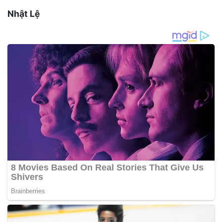
Nhật Lệ