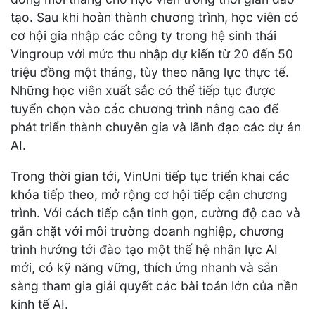
tạo. Sau khi hoàn thành chương trình, học viên có
cơ hội gia nhập các công ty trong hệ sinh thái
Vingroup với mức thu nhập dự kiến từ 20 đến 50
triệu đồng một tháng, tùy theo năng lực thực tế.
Những học viên xuất sắc có thể tiếp tục được
tuyển chọn vào các chương trình nâng cao để
phát triển thành chuyên gia và lãnh đạo các dự án
AI.
Trong thời gian tới, VinUni tiếp tục triển khai các
khóa tiếp theo, mở rộng cơ hội tiếp cận chương
trình. Với cách tiếp cận tinh gọn, cường độ cao và
gắn chặt với môi trường doanh nghiệp, chương
trình hướng tới đào tạo một thế hệ nhân lực AI
mới, có kỹ năng vững, thích ứng nhanh và sẵn
sàng tham gia giải quyết các bài toán lớn của nền
kinh tế AI.