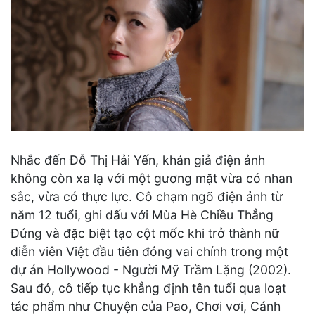
Nhắc đến Đỗ Thị Hải Yến, khán giả điện ảnh
không còn xa lạ với một gương mặt vừa có nhan
sắc, vừa có thực lực. Cô chạm ngõ điện ảnh từ
năm 12 tuổi, ghi dấu với Mùa Hè Chiều Thẳng
Đứng và đặc biệt tạo cột mốc khi trở thành nữ
diễn viên Việt đầu tiên đóng vai chính trong một
dự án Hollywood - Người Mỹ Trầm Lặng (2002).
Sau đó, cô tiếp tục khẳng định tên tuổi qua loạt
tác phẩm như Chuyện của Pao, Chơi vơi, Cánh