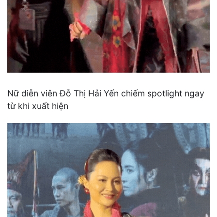
Nữ diễn viên Đỗ Thị Hải Yến chiếm spotlight ngay
từ khi xuất hiện