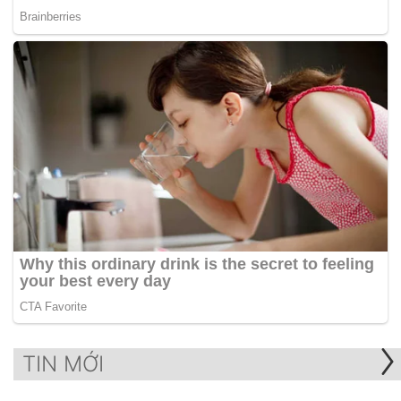
TIN MỚI