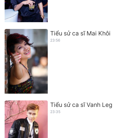
Tiểu sử ca sĩ Mai Khôi
23:56
Tiểu sử ca sĩ Vanh Leg
23:35