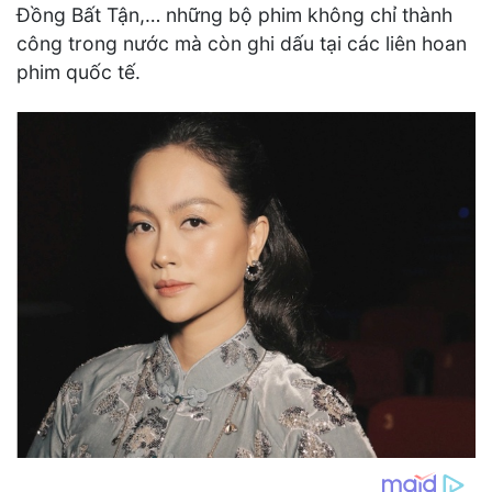
Đồng Bất Tận,… những bộ phim không chỉ thành
công trong nước mà còn ghi dấu tại các liên hoan
phim quốc tế.