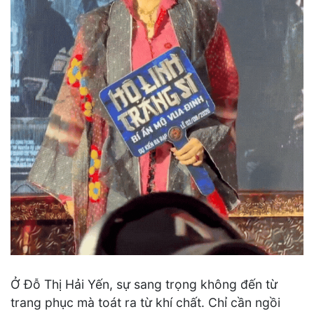
Ở Đỗ Thị Hải Yến, sự sang trọng không đến từ
trang phục mà toát ra từ khí chất. Chỉ cần ngồi