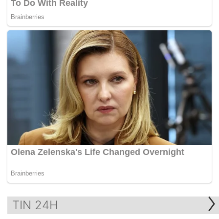
TIN 24H