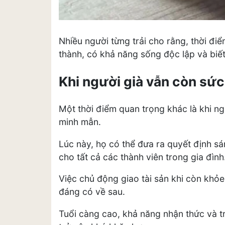
Nhiều người từng trải cho rằng, thời điể
thành, có khả năng sống độc lập và biết
Khi người già vẫn còn sứ
Một thời điểm quan trọng khác là khi ng
minh mẫn.
Lúc này, họ có thể đưa ra quyết định sá
cho tất cả các thành viên trong gia đình
Việc chủ động giao tài sản khi còn kh
đáng có về sau.
Tuổi càng cao, khả năng nhận thức và tr