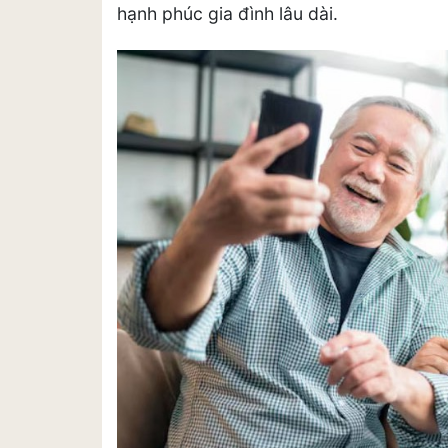
hạnh phúc gia đình lâu dài.