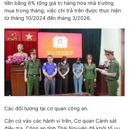
tiền bằng 6% tổng giá trị hàng hóa nhà trường
mua trong tháng; việc chi trả trên được thực hiện
từ tháng 10/2024 đến tháng 3/2026.
Các đối tượng tại cơ quan công an.
Căn cứ vào các hành vi trên, Cơ quan Cảnh sát
điều tra, Công an tỉnh Thái Nguyên đã khởi tố vụ