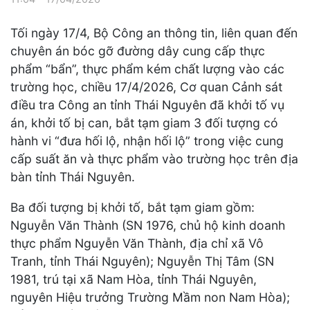
Tối ngày 17/4, Bộ Công an thông tin, liên quan đến
chuyên án bóc gỡ đường dây cung cấp thực
phẩm “bẩn”, thực phẩm kém chất lượng vào các
trường học, chiều 17/4/2026, Cơ quan Cảnh sát
điều tra Công an tỉnh Thái Nguyên đã khởi tố vụ
án, khởi tố bị can, bắt tạm giam 3 đối tượng có
hành vi “đưa hối lộ, nhận hối lộ” trong việc cung
cấp suất ăn và thực phẩm vào trường học trên địa
bàn tỉnh Thái Nguyên.
Ba đối tượng bị khởi tố, bắt tạm giam gồm:
Nguyễn Văn Thành (SN 1976, chủ hộ kinh doanh
thực phẩm Nguyễn Văn Thành, địa chỉ xã Vô
Tranh, tỉnh Thái Nguyên); Nguyễn Thị Tâm (SN
1981, trú tại xã Nam Hòa, tỉnh Thái Nguyên,
nguyên Hiệu trưởng Trường Mầm non Nam Hòa);