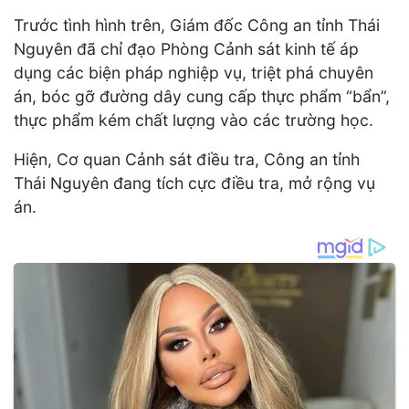
Trước tình hình trên, Giám đốc Công an tỉnh Thái
Nguyên đã chỉ đạo Phòng Cảnh sát kinh tế áp
dụng các biện pháp nghiệp vụ, triệt phá chuyên
án, bóc gỡ đường dây cung cấp thực phẩm “bẩn”,
thực phẩm kém chất lượng vào các trường học.
Hiện, Cơ quan Cảnh sát điều tra, Công an tỉnh
Thái Nguyên đang tích cực điều tra, mở rộng vụ
án.