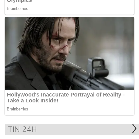
TIN 24H