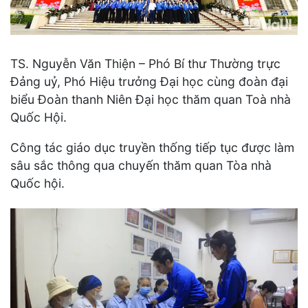
TS. Nguyễn Văn Thiện – Phó Bí thư Thường trực
Đảng uỷ, Phó Hiệu trưởng Đại học cùng đoàn đại
biểu Đoàn thanh Niên Đại học thăm quan Toà nhà
Quốc Hội.
Công tác giáo dục truyền thống tiếp tục được làm
sâu sắc thông qua chuyến thăm quan Tòa nhà
Quốc hội.