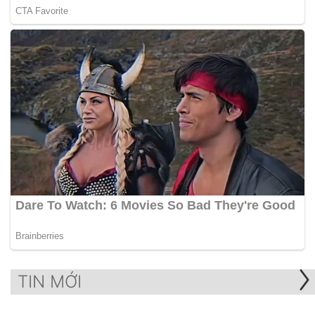
TIN MỚI