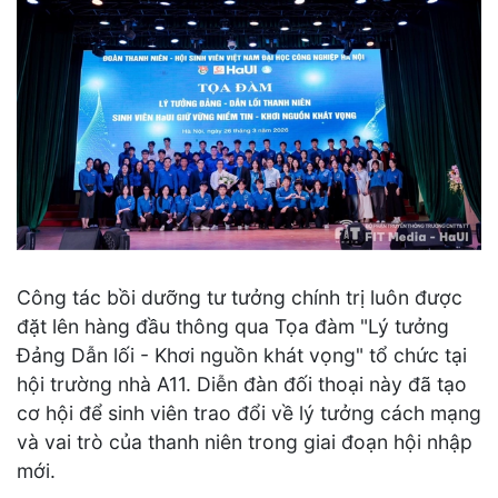
Công tác bồi dưỡng tư tưởng chính trị luôn được
đặt lên hàng đầu thông qua Tọa đàm "Lý tưởng
Đảng Dẫn lối - Khơi nguồn khát vọng" tổ chức tại
hội trường nhà A11. Diễn đàn đối thoại này đã tạo
cơ hội để sinh viên trao đổi về lý tưởng cách mạng
và vai trò của thanh niên trong giai đoạn hội nhập
mới.