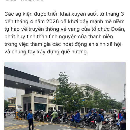
Các sự kiện được triển khai xuyên suốt từ tháng 3
đến tháng 4 năm 2026 đã khơi dậy mạnh mẽ niềm
tự hào về truyền thống vẻ vang của tổ chức Đoàn,
phát huy tinh thần tình nguyện của thanh niên
trong việc tham gia các hoạt động an sinh xã hội
và chung tay xây dựng quê hương.