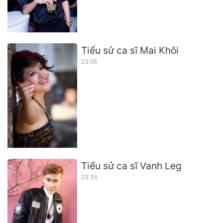
Tiểu sử ca sĩ Mai Khôi
23:56
Tiểu sử ca sĩ Vanh Leg
23:35