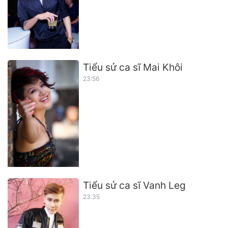
Tiểu sử ca sĩ Mai Khôi
23:56
Tiểu sử ca sĩ Vanh Leg
23:35