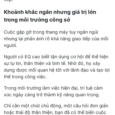
Khoảnh khắc ngắn nhưng giá trị lớn
trong môi trường công sở
Cuộc gặp gỡ trong thang máy tuy ngắn ngủi
nhưng lại phản ánh rõ khả năng giao tiếp của mỗi
người.
Người có EQ cao biết tận dụng cơ hội để thể hiện
sự tự tin, thân thiện và tinh tế. Nhờ đó, họ xây
dựng được mối quan hệ tốt với lãnh đạo và tạo lợi
thế trong công việc.
Trong môi trường làm việc hiện đại, trí tuệ cảm
xúc ngày càng trở thành kỹ năng quan trọng.
Chỉ cần một chút chủ động, một câu hỏi đơn giản
hoặc thái độ thân thiện, bạn đã có thể biến cuộc