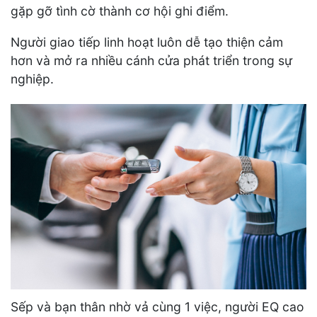
gặp gỡ tình cờ thành cơ hội ghi điểm.
Người giao tiếp linh hoạt luôn dễ tạo thiện cảm
hơn và mở ra nhiều cánh cửa phát triển trong sự
nghiệp.
Sếp và bạn thân nhờ vả cùng 1 việc, người EQ cao