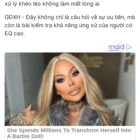
xử lý khéo léo không làm mất lòng ai
GĐXH - Đây không chỉ là câu hỏi về sự ưu tiên, mà
còn là bài kiểm tra khả năng ứng xử của người có
EQ cao.