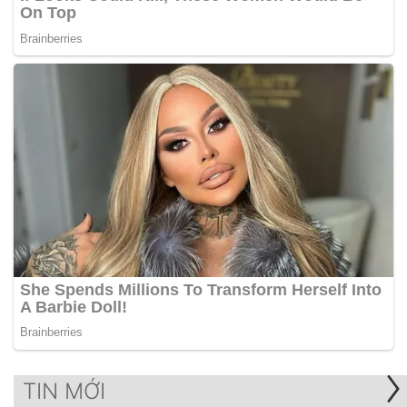
TIN MỚI