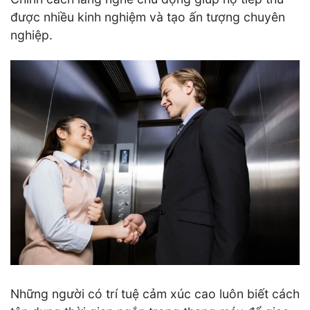
được nhiều kinh nghiệm và tạo ấn tượng chuyên
nghiệp.
Những người có trí tuệ cảm xúc cao luôn biết cách