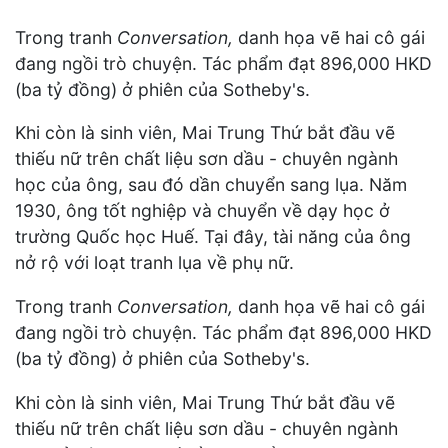
Trong tranh
Conversation,
danh họa vẽ hai cô gái
đang ngồi trò chuyện. Tác phẩm đạt 896,000 HKD
(ba tỷ đồng) ở phiên của Sotheby's.
Khi còn là sinh viên, Mai Trung Thứ bắt đầu vẽ
thiếu nữ trên chất liệu sơn dầu - chuyên ngành
học của ông, sau đó dần chuyển sang lụa. Năm
1930, ông tốt nghiệp và chuyển về dạy học ở
trường Quốc học Huế. Tại đây, tài năng của ông
nở rộ với loạt tranh lụa về phụ nữ.
Trong tranh
Conversation,
danh họa vẽ hai cô gái
đang ngồi trò chuyện. Tác phẩm đạt 896,000 HKD
(ba tỷ đồng) ở phiên của Sotheby's.
Khi còn là sinh viên, Mai Trung Thứ bắt đầu vẽ
thiếu nữ trên chất liệu sơn dầu - chuyên ngành