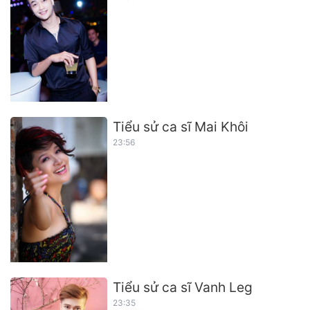
Tiểu sử ca sĩ Mai Khôi
23:56
Tiểu sử ca sĩ Vanh Leg
23:35