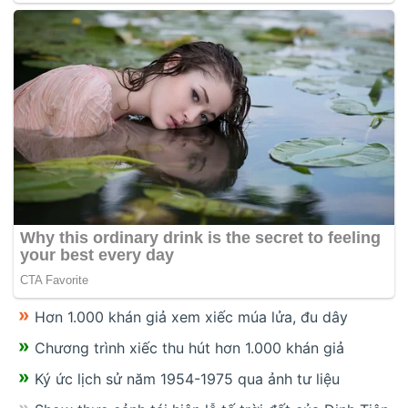
Hơn 1.000 khán giả xem xiếc múa lửa, đu dây
Chương trình xiếc thu hút hơn 1.000 khán giả
Ký ức lịch sử năm 1954-1975 qua ảnh tư liệu