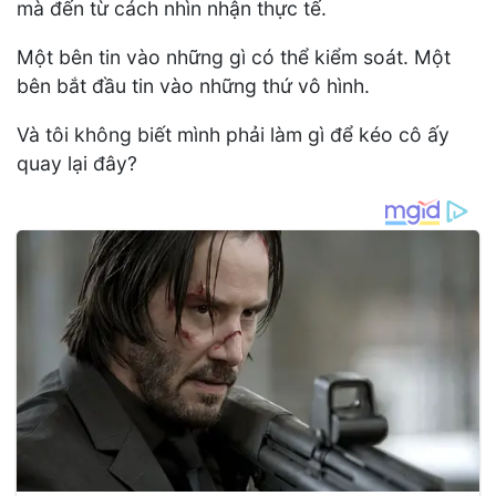
mà đến từ cách nhìn nhận thực tế.
Một bên tin vào những gì có thể kiểm soát. Một
bên bắt đầu tin vào những thứ vô hình.
Và tôi không biết mình phải làm gì để kéo cô ấy
quay lại đây?