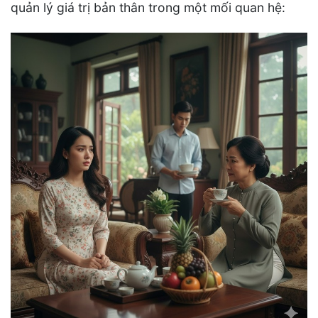
quản lý giá trị bản thân trong một mối quan hệ: