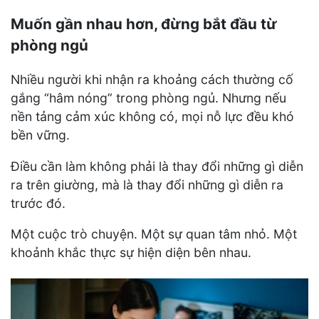
Muốn gần nhau hơn, đừng bắt đầu từ
phòng ngủ
Nhiều người khi nhận ra khoảng cách thường cố
gắng “hâm nóng” trong phòng ngủ. Nhưng nếu
nền tảng cảm xúc không có, mọi nỗ lực đều khó
bền vững.
Điều cần làm không phải là thay đổi những gì diễn
ra trên giường, mà là thay đổi những gì diễn ra
trước đó.
Một cuộc trò chuyện. Một sự quan tâm nhỏ. Một
khoảnh khắc thực sự hiện diện bên nhau.