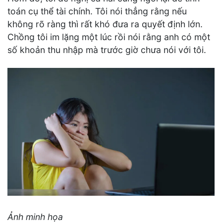
toán cụ thể tài chính. Tôi nói thẳng rằng nếu
không rõ ràng thì rất khó đưa ra quyết định lớn.
Chồng tôi im lặng một lúc rồi nói rằng anh có một
số khoản thu nhập mà trước giờ chưa nói với tôi.
Ảnh minh họa