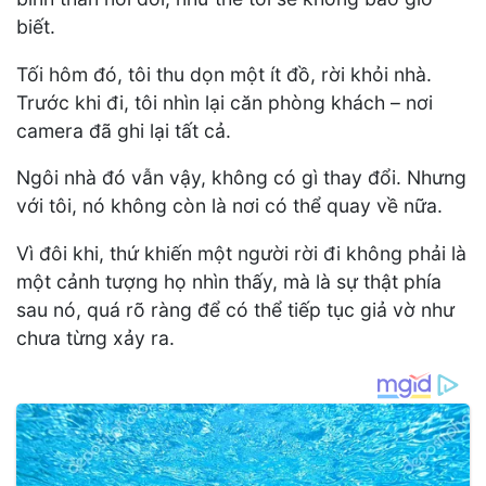
biết.
Tối hôm đó, tôi thu dọn một ít đồ, rời khỏi nhà.
Trước khi đi, tôi nhìn lại căn phòng khách – nơi
camera đã ghi lại tất cả.
Ngôi nhà đó vẫn vậy, không có gì thay đổi. Nhưng
với tôi, nó không còn là nơi có thể quay về nữa.
Vì đôi khi, thứ khiến một người rời đi không phải là
một cảnh tượng họ nhìn thấy, mà là sự thật phía
sau nó, quá rõ ràng để có thể tiếp tục giả vờ như
chưa từng xảy ra.