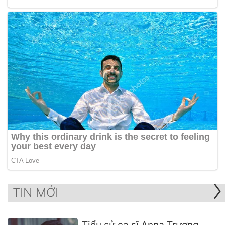
TIN MỚI