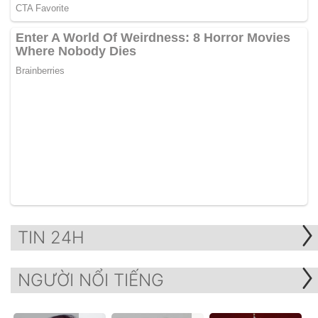
TIN 24H
NGƯỜI NỔI TIẾNG