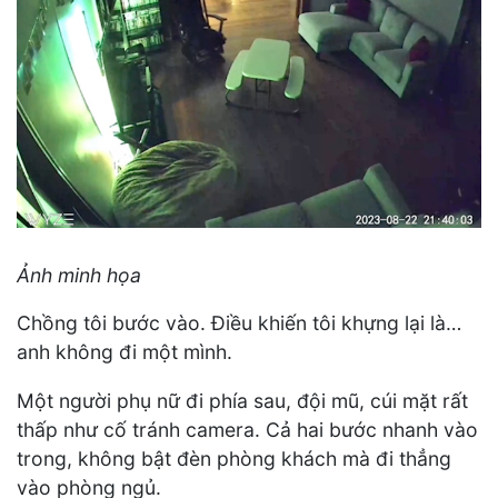
Ảnh minh họa
Chồng tôi bước vào. Điều khiến tôi khựng lại là…
anh không đi một mình.
Một người phụ nữ đi phía sau, đội mũ, cúi mặt rất
thấp như cố tránh camera. Cả hai bước nhanh vào
trong, không bật đèn phòng khách mà đi thẳng
vào phòng ngủ.