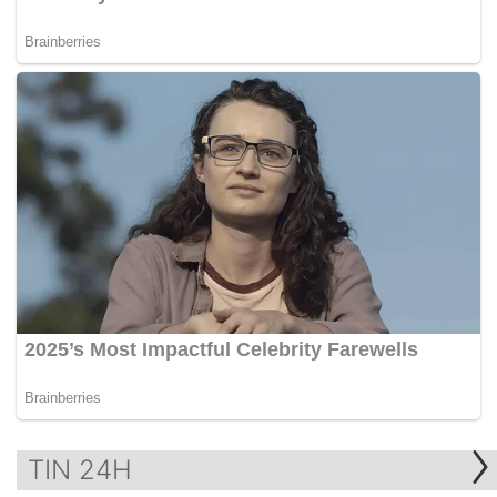
TIN 24H