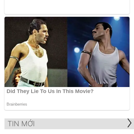
TIN MỚI