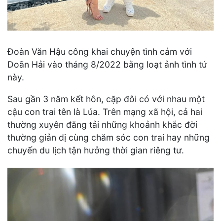
Đoàn Văn Hậu công khai chuyện tình cảm với
Doãn Hải vào tháng 8/2022 bằng loạt ảnh tình tứ
này.
Sau gần 3 năm kết hôn, cặp đôi có với nhau một
cậu con trai tên là Lúa. Trên mạng xã hội, cả hai
thường xuyên đăng tải những khoảnh khắc đời
thường giản dị cùng chăm sóc con trai hay những
chuyến du lịch tận hưởng thời gian riêng tư.