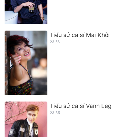
Tiểu sử ca sĩ Mai Khôi
23:56
Tiểu sử ca sĩ Vanh Leg
23:35