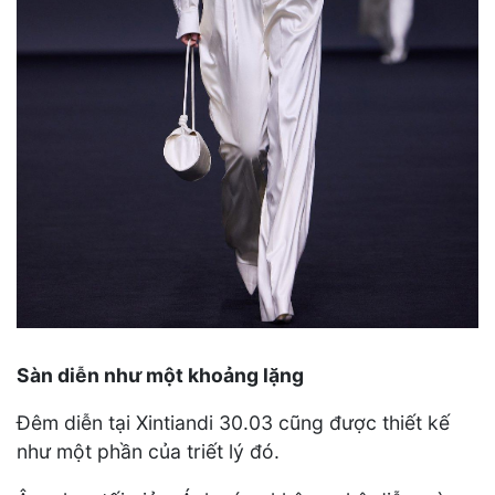
Sàn diễn như một khoảng lặng
Đêm diễn tại Xintiandi 30.03 cũng được thiết kế
như một phần của triết lý đó.