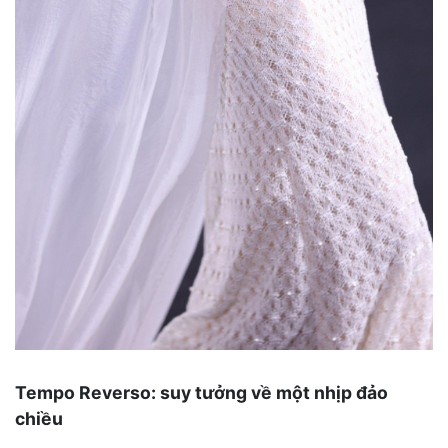
Tempo Reverso: suy tưởng về một nhịp đảo
chiều