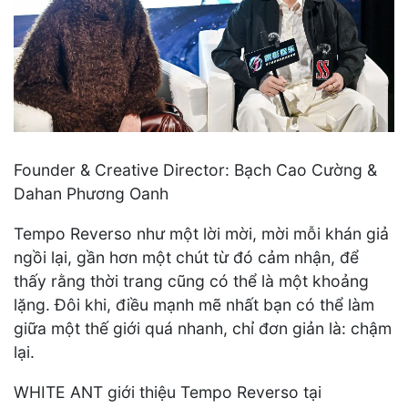
Founder & Creative Director: Bạch Cao Cường &
Dahan Phương Oanh
Tempo Reverso như một lời mời, mời mỗi khán giả
ngồi lại, gần hơn một chút từ đó cảm nhận, để
thấy rằng thời trang cũng có thể là một khoảng
lặng. Đôi khi, điều mạnh mẽ nhất bạn có thể làm
giữa một thế giới quá nhanh, chỉ đơn giản là: chậm
lại.
WHITE ANT giới thiệu Tempo Reverso tại