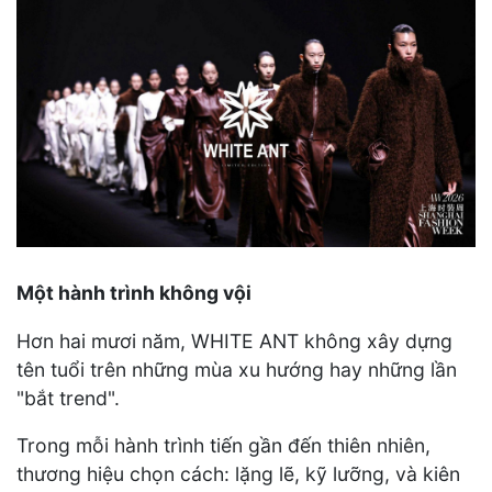
Một hành trình không vội
Hơn hai mươi năm, WHITE ANT không xây dựng
tên tuổi trên những mùa xu hướng hay những lần
"bắt trend".
Trong mỗi hành trình tiến gần đến thiên nhiên,
thương hiệu chọn cách: lặng lẽ, kỹ lưỡng, và kiên