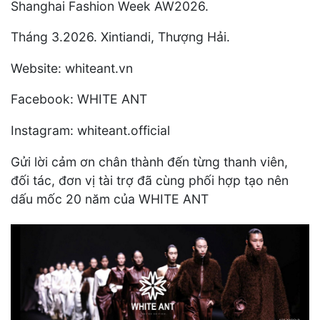
Shanghai Fashion Week AW2026.
Tháng 3.2026. Xintiandi, Thượng Hải.
Website: whiteant.vn
Facebook: WHITE ANT
Instagram: whiteant.official
Gửi lời cảm ơn chân thành đến từng thanh viên,
đối tác, đơn vị tài trợ đã cùng phối hợp tạo nên
dấu mốc 20 năm của WHITE ANT