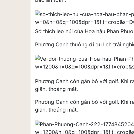
Sở thích leo núi của Hoa hậu Phan Phư
Phương Oanh thường đi du lịch trải ngh
Phương Oanh còn gắn bó với golf. Khi ra
giãn, thoáng mát.
Phương Oanh còn gắn bó với golf. Khi ra
giãn, thoáng mát.