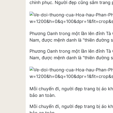
chinh phục. Người đẹp cũng sắm trang p
Phương Oanh trong một lần lên đỉnh Tà 
Nam, được mệnh danh là "thiên đường s
Phương Oanh trong một lần lên đỉnh Tà 
Nam, được mệnh danh là "thiên đường s
Mỗi chuyến đi, người đẹp trang bị áo k
bảo an toàn.
Mỗi chuyến đi, người đẹp trang bị áo k
bảo an toàn.