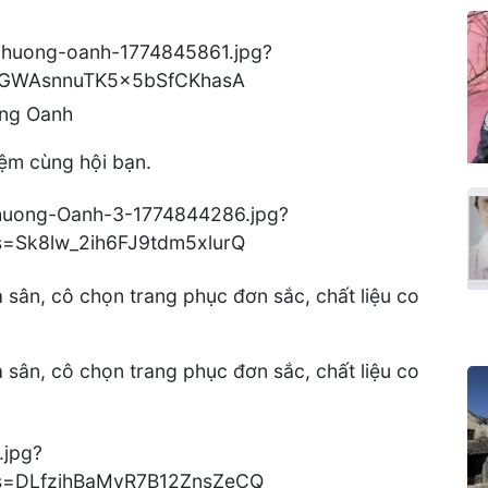
ơng Oanh
iệm cùng hội bạn.
 sân, cô chọn trang phục đơn sắc, chất liệu co
 sân, cô chọn trang phục đơn sắc, chất liệu co