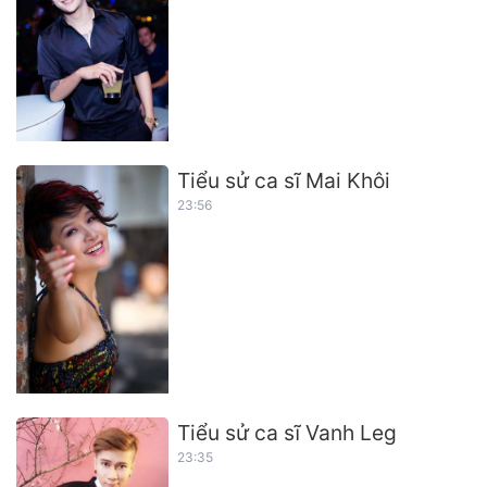
Tiểu sử ca sĩ Mai Khôi
23:56
Tiểu sử ca sĩ Vanh Leg
23:35