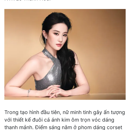
Trong tạo hình đầu tiên, nữ minh tinh gây ấn tượng
với thiết kế đuôi cá ánh kim ôm trọn vóc dáng
thanh mảnh. Điểm sáng nằm ở phom dáng corset