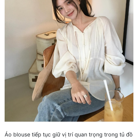
Áo blouse tiếp tục giữ vị trí quan trọng trong tủ đồ