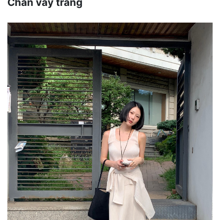
Chân váy trắng