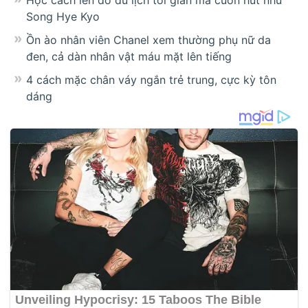
Song Hye Kyo
Ồn ào nhân viên Chanel xem thường phụ nữ da
đen, cả dàn nhân vật máu mặt lên tiếng
4 cách mặc chân váy ngắn trẻ trung, cực kỳ tôn
dáng