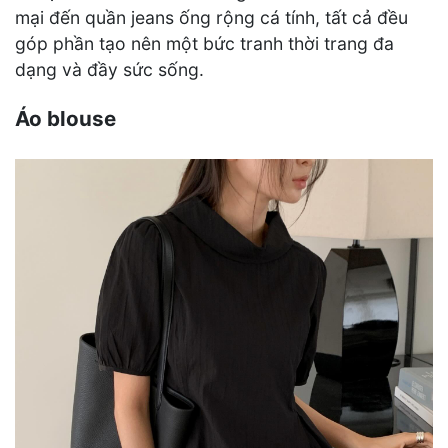
mại đến quần jeans ống rộng cá tính, tất cả đều
góp phần tạo nên một bức tranh thời trang đa
dạng và đầy sức sống.
Áo blouse