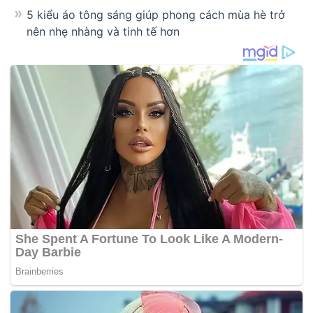
5 kiểu áo tông sáng giúp phong cách mùa hè trở
nên nhẹ nhàng và tinh tế hơn