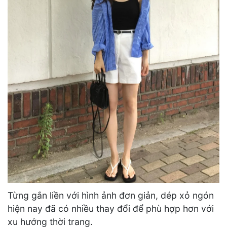
Từng gắn liền với hình ảnh đơn giản, dép xỏ ngón
hiện nay đã có nhiều thay đổi để phù hợp hơn với
xu hướng thời trang.