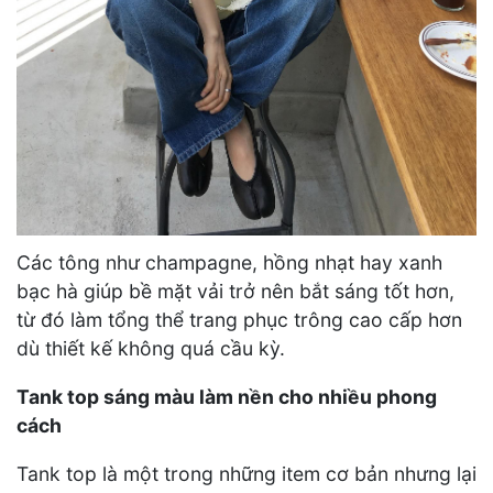
Các tông như champagne, hồng nhạt hay xanh
bạc hà giúp bề mặt vải trở nên bắt sáng tốt hơn,
từ đó làm tổng thể trang phục trông cao cấp hơn
dù thiết kế không quá cầu kỳ.
Tank top sáng màu làm nền cho nhiều phong
cách
Tank top là một trong những item cơ bản nhưng lại