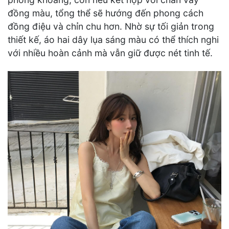
đồng màu, tổng thể sẽ hướng đến phong cách
đồng điệu và chỉn chu hơn. Nhờ sự tối giản trong
thiết kế, áo hai dây lụa sáng màu có thể thích nghi
với nhiều hoàn cảnh mà vẫn giữ được nét tinh tế.