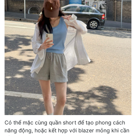
Có thể mặc cùng quần short để tạo phong cách
năng động, hoặc kết hợp với blazer mỏng khi cần