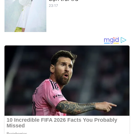
23:17