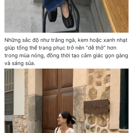
Những sắc độ như trắng ngà, kem hoặc xanh nhạt
giúp tổng thể trang phục trở nên “dễ thở” hơn
trong mùa nóng, đồng thời tạo cảm giác gọn gàng
và sáng sủa.