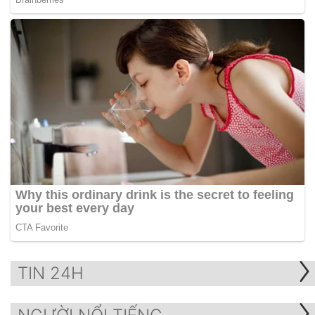
TIN 24H