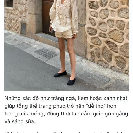
Những sắc độ như trắng ngà, kem hoặc xanh nhạt
giúp tổng thể trang phục trở nên “dễ thở” hơn
trong mùa nóng, đồng thời tạo cảm giác gọn gàng
và sáng sủa.