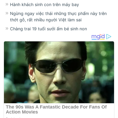
Hành khách sinh con trên máy bay
Ngừng ngay việc thái những thực phẩm này trên
thớt gỗ, rất nhiều người Việt làm sai
Chàng trai 19 tuổi sưởi ấm bé sinh non