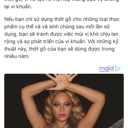
lại vi khuẩn.
Nếu bạn chỉ sử dụng thớt gỗ cho những loại thực
phẩm cụ thể và vệ sinh chúng sau mỗi lần sử
dụng, bạn sẽ tránh được việc mùi vị khó chịu lan
rộng và sự phát triển của vi khuẩn. Với những kỹ
thuật này, thớt gỗ của bạn sẽ dùng được trong
nhiều năm.