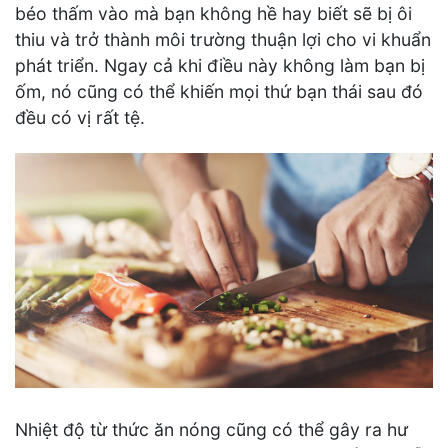
béo thấm vào mà bạn không hề hay biết sẽ bị ôi
thiu và trở thành môi trường thuận lợi cho vi khuẩn
phát triển. Ngay cả khi điều này không làm bạn bị
ốm, nó cũng có thể khiến mọi thứ bạn thái sau đó
đều có vị rất tệ.
Nhiệt độ từ thức ăn nóng cũng có thể gây ra hư