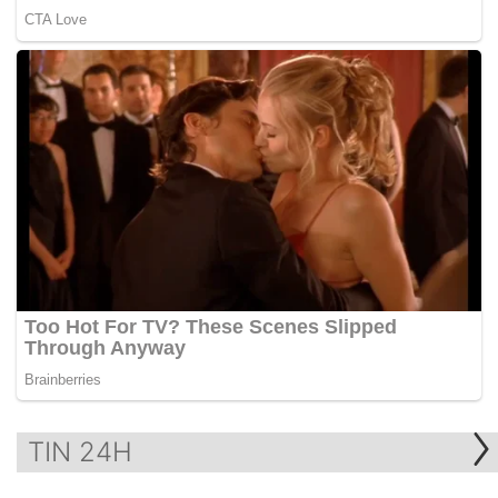
TIN 24H