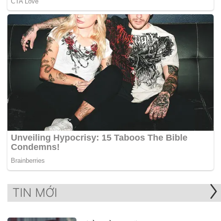
TIN MỚI