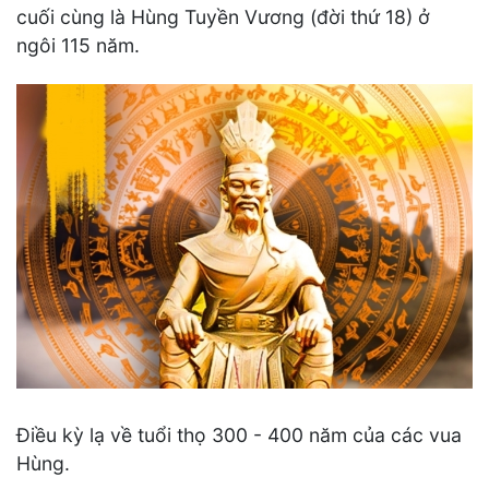
cuối cùng là Hùng Tuyền Vương (đời thứ 18) ở
ngôi 115 năm.
Điều kỳ lạ về tuổi thọ 300 - 400 năm của các vua
Hùng.