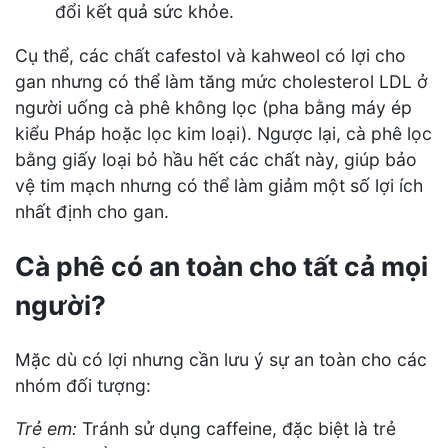
đổi kết quả sức khỏe.
Cụ thể, các chất cafestol và kahweol có lợi cho
gan nhưng có thể làm tăng mức cholesterol LDL ở
người uống cà phê không lọc (pha bằng máy ép
kiểu Pháp hoặc lọc kim loại). Ngược lại, cà phê lọc
bằng giấy loại bỏ hầu hết các chất này, giúp bảo
vệ tim mạch nhưng có thể làm giảm một số lợi ích
nhất định cho gan.
Cà phê có an toàn cho tất cả mọi
người?
Mặc dù có lợi nhưng cần lưu ý sự an toàn cho các
nhóm đối tượng:
Trẻ em:
Tránh sử dụng caffeine, đặc biệt là trẻ