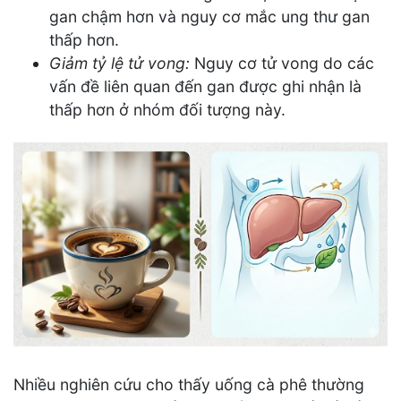
gan chậm hơn và nguy cơ mắc ung thư gan
thấp hơn.
Giảm tỷ lệ tử vong:
Nguy cơ tử vong do các
vấn đề liên quan đến gan được ghi nhận là
thấp hơn ở nhóm đối tượng này.
Nhiều nghiên cứu cho thấy uống cà phê thường