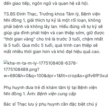
đến giao tiếp, ngôn ngữ và quan hệ xã hội.
TS.BS Đinh Thạc, Trưởng khoa Tâm lý, Bệnh viện
Nhi đồng 1, giải thích tự kỷ là một rối loạn, không
phải bệnh và không lây lan. Hiểu đúng về tự kỷ sẽ
giúp gia đình phát hiện và can thiệp sớm, giữ được
"thời gian vàng" cho trẻ là trước 3 tuổi, chậm nhất
là 5 tuổi. Qua mốc 5 tuổi, quá trình can thiệp sẽ
mất nhiều thời gian hơn và khó đạt hiệu quả cao.
Phụ huynh đưa trẻ đi khám tâm lý tại Bệnh viện
Nhi đồng 1. Ảnh:
Bệnh viện cung cấp
Bác sĩ Thạc lưu ý phụ huynh cần đặc biệt chú ý