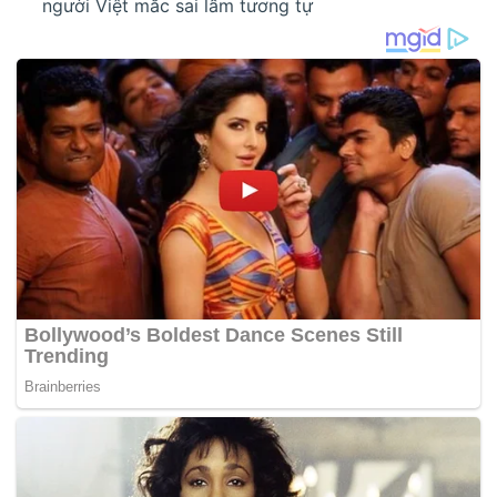
người Việt mắc sai lầm tương tự