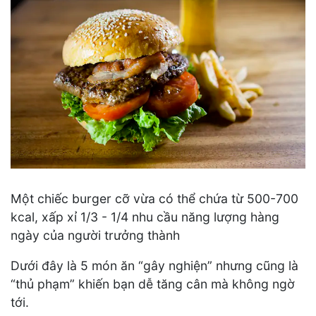
Một chiếc burger cỡ vừa có thể chứa từ 500-700
kcal, xấp xỉ 1/3 - 1/4 nhu cầu năng lượng hàng
ngày của người trưởng thành
Dưới đây là 5 món ăn “gây nghiện” nhưng cũng là
“thủ phạm” khiến bạn dễ tăng cân mà không ngờ
tới.