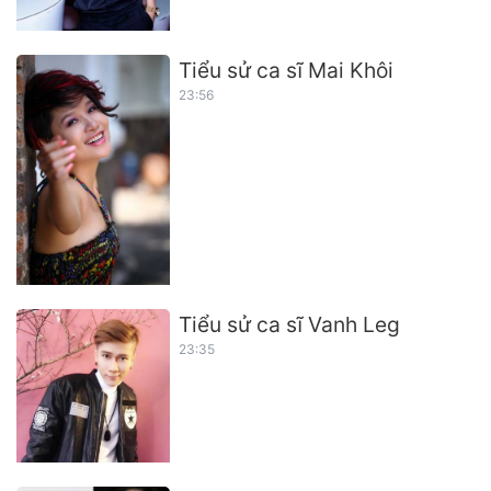
Tiểu sử ca sĩ Mai Khôi
23:56
Tiểu sử ca sĩ Vanh Leg
23:35