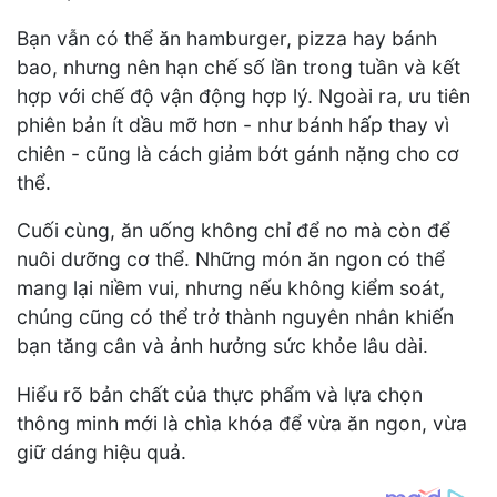
Bạn vẫn có thể ăn hamburger, pizza hay bánh
bao, nhưng nên hạn chế số lần trong tuần và kết
hợp với chế độ vận động hợp lý. Ngoài ra, ưu tiên
phiên bản ít dầu mỡ hơn - như bánh hấp thay vì
chiên - cũng là cách giảm bớt gánh nặng cho cơ
thể.
Cuối cùng, ăn uống không chỉ để no mà còn để
nuôi dưỡng cơ thể. Những món ăn ngon có thể
mang lại niềm vui, nhưng nếu không kiểm soát,
chúng cũng có thể trở thành nguyên nhân khiến
bạn tăng cân và ảnh hưởng sức khỏe lâu dài.
Hiểu rõ bản chất của thực phẩm và lựa chọn
thông minh mới là chìa khóa để vừa ăn ngon, vừa
giữ dáng hiệu quả.