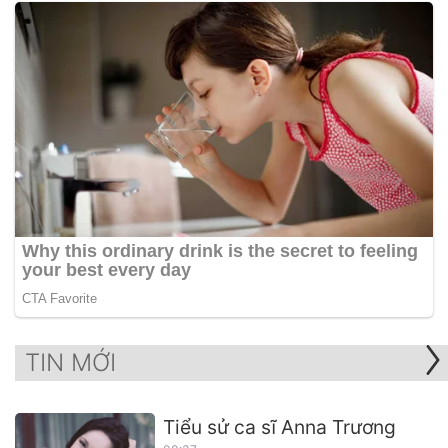
TIN MỚI
Tiểu sử ca sĩ Anna Trương