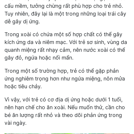
cấu mềm, tưởng chừng rất phù hợp cho trẻ nhỏ.
Tuy nhiên, đây lại là một trong những loại trái cây
dễ gây dị ứng.
Trong xoài có chứa một số hợp chất có thể gây
kích ứng da và niêm mạc. Với trẻ sơ sinh, vùng da
quanh miệng rất nhạy cảm, nên nước xoài có thể
gây đỏ, ngứa hoặc nổi mẩn.
Trong một số trường hợp, trẻ có thể gặp phản
ứng nghiêm trọng hơn như ngứa miệng, nôn mửa
hoặc tiêu chảy.
Vì vậy, với trẻ có cơ địa dị ứng hoặc dưới 1 tuổi,
nên hạn chế cho ăn xoài. Nếu muốn thử, cần cho
bé ăn lượng rất nhỏ và theo dõi phản ứng trong
vài ngày.