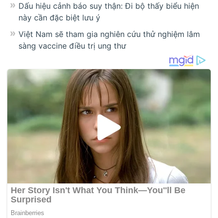
Dấu hiệu cảnh báo suy thận: Đi bộ thấy biểu hiện
này cần đặc biệt lưu ý
Việt Nam sẽ tham gia nghiên cứu thử nghiệm lâm
sàng vaccine điều trị ung thư