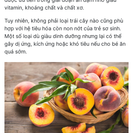
vitamin, khoáng chất và chất xơ.
Tuy nhiên, không phải loại trái cây nào cũng phù
hợp với hệ tiêu hóa còn non nớt của trẻ sơ sinh.
Một số loại dù giàu dinh dưỡng nhưng lại có thể
gây dị ứng, kích ứng hoặc khó tiêu nếu cho bé ăn
quá sớm.