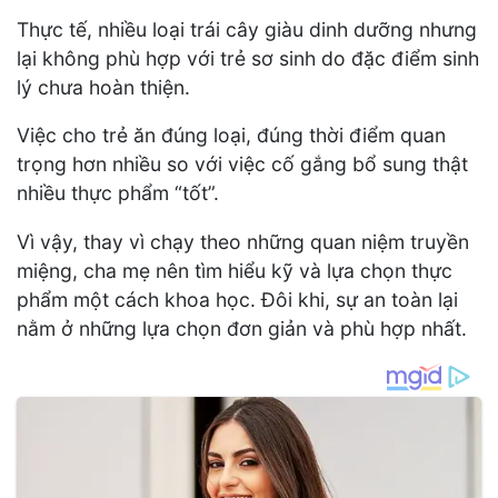
Thực tế, nhiều loại trái cây giàu dinh dưỡng nhưng
lại không phù hợp với trẻ sơ sinh do đặc điểm sinh
lý chưa hoàn thiện.
Việc cho trẻ ăn đúng loại, đúng thời điểm quan
trọng hơn nhiều so với việc cố gắng bổ sung thật
nhiều thực phẩm “tốt”.
Vì vậy, thay vì chạy theo những quan niệm truyền
miệng, cha mẹ nên tìm hiểu kỹ và lựa chọn thực
phẩm một cách khoa học. Đôi khi, sự an toàn lại
nằm ở những lựa chọn đơn giản và phù hợp nhất.