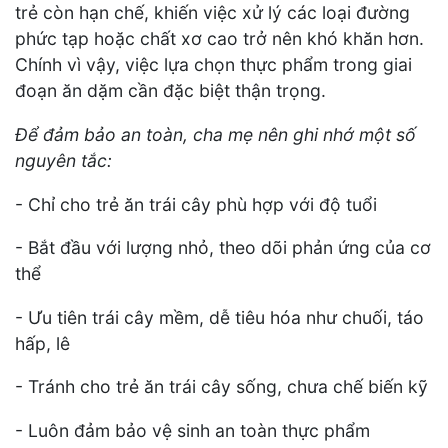
trẻ còn hạn chế, khiến việc xử lý các loại đường
phức tạp hoặc chất xơ cao trở nên khó khăn hơn.
Chính vì vậy, việc lựa chọn thực phẩm trong giai
đoạn ăn dặm cần đặc biệt thận trọng.
Để đảm bảo an toàn, cha mẹ nên ghi nhớ một số
nguyên tắc:
- Chỉ cho trẻ ăn trái cây phù hợp với độ tuổi
- Bắt đầu với lượng nhỏ, theo dõi phản ứng của cơ
thể
- Ưu tiên trái cây mềm, dễ tiêu hóa như chuối, táo
hấp, lê
- Tránh cho trẻ ăn trái cây sống, chưa chế biến kỹ
- Luôn đảm bảo vệ sinh an toàn thực phẩm