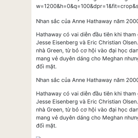
Nhan sắc của Anne Hathaway năm 200
Hathaway có vai diễn đầu tiên khi tham
Jesse Eisenberg và Eric Christian Olsen
nhà Green, từ bỏ cơ hội vào đại học dan
mang vẻ duyên dáng cho Meghan nhưng
đối mặt.
Nhan sắc của Anne Hathaway năm 200
Hathaway có vai diễn đầu tiên khi tham
Jesse Eisenberg và Eric Christian Olsen
nhà Green, từ bỏ cơ hội vào đại học dan
mang vẻ duyên dáng cho Meghan nhưng
đối mặt.