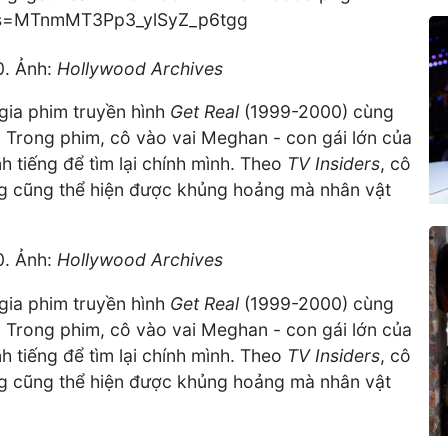
0. Ảnh:
Hollywood Archives
 gia phim truyền hình
Get Real
(1999-2000) cùng
. Trong phim, cô vào vai Meghan - con gái lớn của
h tiếng để tìm lại chính mình. Theo
TV Insiders
, cô
 cũng thể hiện được khủng hoảng mà nhân vật
0. Ảnh:
Hollywood Archives
 gia phim truyền hình
Get Real
(1999-2000) cùng
. Trong phim, cô vào vai Meghan - con gái lớn của
h tiếng để tìm lại chính mình. Theo
TV Insiders
, cô
 cũng thể hiện được khủng hoảng mà nhân vật