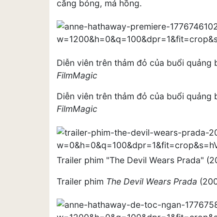
căng bóng, má hồng.
Diễn viên trên thảm đỏ của buổi quảng
FilmMagic
Diễn viên trên thảm đỏ của buổi quảng
FilmMagic
Trailer phim "The Devil Wears Prada" (
Trailer phim
The Devil Wears Prada
(200