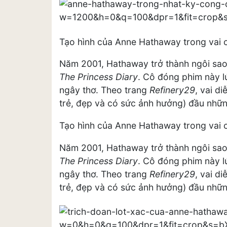
Tạo hình của Anne Hathaway trong vai 
Năm 2001, Hathaway trở thành ngôi sao
The Princess Diary
. Cô đóng phim này l
ngây thơ. Theo trang
Refinery29
, vai d
trẻ, đẹp và có sức ảnh hưởng) đầu nhữ
Tạo hình của Anne Hathaway trong vai 
Năm 2001, Hathaway trở thành ngôi sao
The Princess Diary
. Cô đóng phim này l
ngây thơ. Theo trang
Refinery29
, vai d
trẻ, đẹp và có sức ảnh hưởng) đầu nhữ