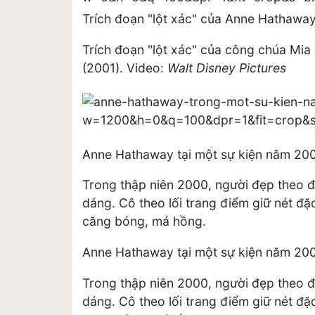
Trích đoạn "lột xác" của Anne Hathawa
Trích đoạn "lột xác" của công chúa Mi
(2001). Video:
Walt Disney Pictures
Anne Hathaway tại một sự kiện năm 20
Trong thập niên 2000, người đẹp theo 
dáng. Cô theo lối trang điểm giữ nét đ
căng bóng, má hồng.
Anne Hathaway tại một sự kiện năm 20
Trong thập niên 2000, người đẹp theo 
dáng. Cô theo lối trang điểm giữ nét đ