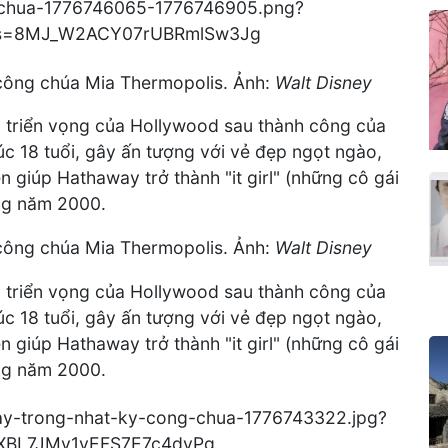
công chúa Mia Thermopolis. Ảnh:
Walt Disney
 triển vọng của Hollywood sau thành công của
úc 18 tuổi, gây ấn tượng với vẻ đẹp ngọt ngào,
iễn giúp Hathaway trở thành "it girl" (những cô gái
ng năm 2000.
công chúa Mia Thermopolis. Ảnh:
Walt Disney
 triển vọng của Hollywood sau thành công của
úc 18 tuổi, gây ấn tượng với vẻ đẹp ngọt ngào,
iễn giúp Hathaway trở thành "it girl" (những cô gái
ng năm 2000.